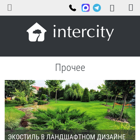
Прочее
ЭКОСТИЛЬ В ЛАНДШАФТНОМ ДИЗАЙНЕ