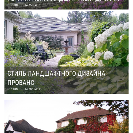
2008
18.07.2019
СТИЛЬ ЛАНДШАФТНОГО ДИЗАЙНА
ПРОВАНС
4100
18.07.2019