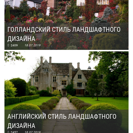
ГОЛЛАНДСКИЙ СТИЛЬ ЛАНДШАФТНОГО
ДИЗАЙНА
2409
18.07.2019
АНГЛИЙСКИЙ СТИЛЬ ЛАНДШАФТНОГО
ДИЗАЙНА
2457
18.07.2019