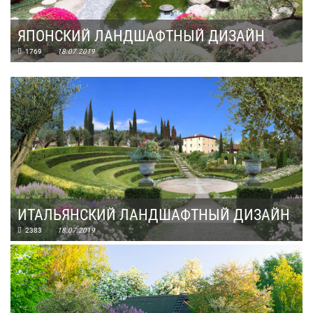
ЯПОНСКИЙ ЛАНДШАФТНЫЙ ДИЗАЙН
1769
18.07.2019
ИТАЛЬЯНСКИЙ ЛАНДШАФТНЫЙ ДИЗАЙН
2383
18.07.2019