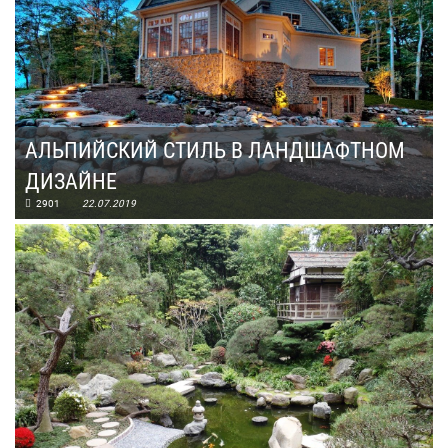
АЛЬПИЙСКИЙ СТИЛЬ В ЛАНДШАФТНОМ
ДИЗАЙНЕ
2901
22.07.2019