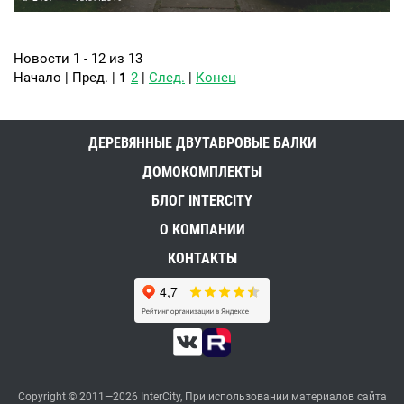
Новости 1 - 12 из 13
Начало | Пред. |
1
2
|
След.
|
Конец
ДЕРЕВЯННЫЕ ДВУТАВРОВЫЕ БАЛКИ
ДОМОКОМПЛЕКТЫ
БЛОГ INTERCITY
О КОМПАНИИ
КОНТАКТЫ
Copyright © 2011—2026 InterCity, При использовании материалов сайта