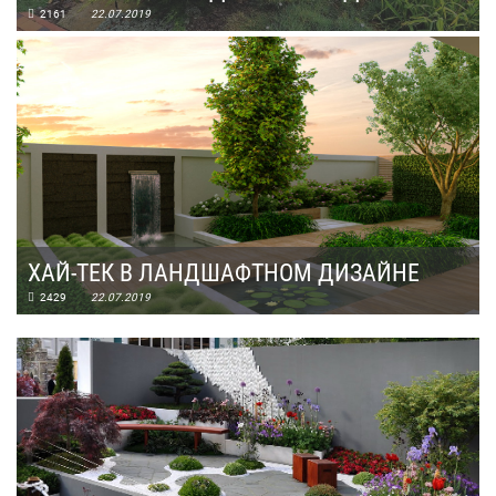
2161
22.07.2019
ХАЙ-ТЕК В ЛАНДШАФТНОМ ДИЗАЙНЕ
2429
22.07.2019