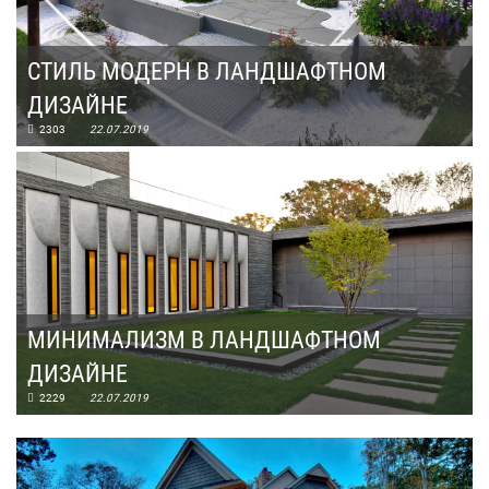
СТИЛЬ МОДЕРН В ЛАНДШАФТНОМ
ДИЗАЙНЕ
2303
22.07.2019
МИНИМАЛИЗМ В ЛАНДШАФТНОМ
ДИЗАЙНЕ
2229
22.07.2019