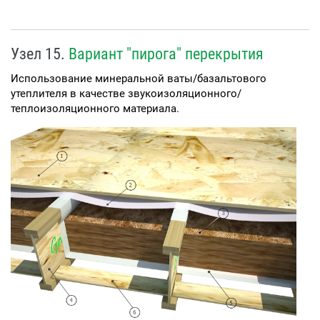
Узел 15.
Вариант "пирога" перекрытия
Использование минеральной ваты/базальтового
утеплителя в качестве звукоизоляционного/
теплоизоляционного материала.