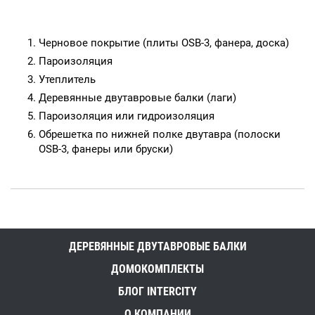
Черновое покрытие (плиты OSB-3, фанера, доска)
Пароизоляция
Утеплитель
Деревянные двутавровые балки (лаги)
Пароизоляция или гидроизоляция
Обрешетка по нижней полке двутавра (полоски
OSB-3, фанеры или бруски)
ДЕРЕВЯННЫЕ ДВУТАВРОВЫЕ БАЛКИ
ДОМОКОМПЛЕКТЫ
БЛОГ INTERCITY
О КОМПАНИИ