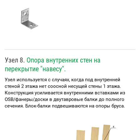
Узел 8.
Опора внутренних стен на
перекрытие "навесу".
Узел используется с случаях, когда под внутренней
стеной 2 этажа нет соосной несущей стены 1 этажа.
Конструкция усиливается внутренними вставками из
OSB/фанеры/доски в двутавровые балки до полного
сечения. Блок-балки подвешиваются на опоры бруса.