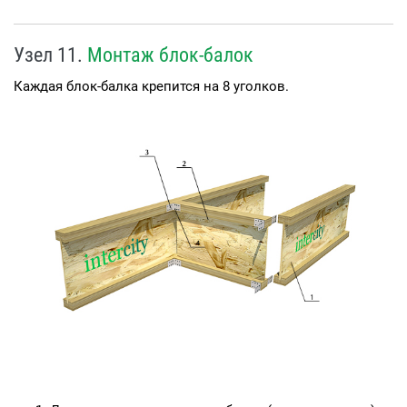
Узел 11.
Монтаж блок-балок
Каждая блок-балка крепится на 8 уголков.