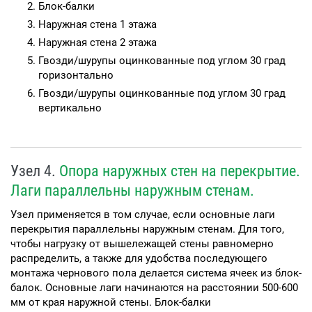
Блок-балки
Наружная стена 1 этажа
Наружная стена 2 этажа
Гвозди/шурупы оцинкованные под углом 30 град
горизонтально
Гвозди/шурупы оцинкованные под углом 30 град
вертикально
Узел 4.
Опора наружных стен на перекрытие.
Лаги параллельны наружным стенам.
Узел применяется в том случае, если основные лаги
перекрытия параллельны наружным стенам. Для того,
чтобы нагрузку от вышележащей стены равномерно
распределить, а также для удобства последующего
монтажа чернового пола делается система ячеек из блок-
балок. Основные лаги начинаются на расстоянии 500-600
мм от края наружной стены. Блок-балки