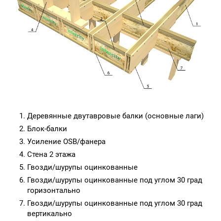
Деревянные двутавровые балки (основные лаги)
Блок-балки
Усиление OSB/фанера
Стена 2 этажа
Гвозди/шурупы оцинкованные
Гвозди/шурупы оцинкованные под углом 30 град
горизонтально
Гвозди/шурупы оцинкованные под углом 30 град
вертикально