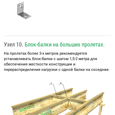
Узел 10.
Блок-балки на больших пролетах.
На пролетах более 3-х метров рекомендуется
устанавливать блок-балки с шагом 1,5-2 метра для
обеспечения жесткости конструкции и
перераспределения нагрузки с одной балки на соседние.