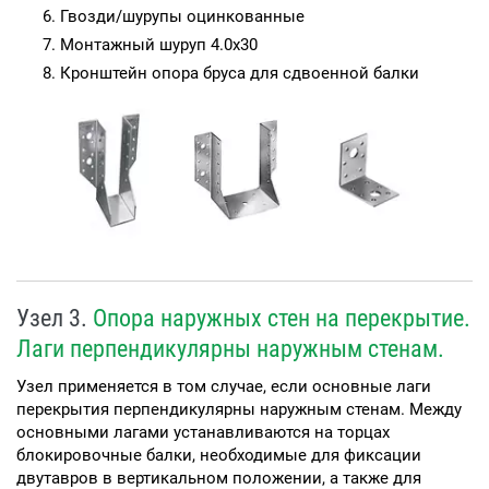
Гвозди/шурупы оцинкованные
Монтажный шуруп 4.0х30
Кронштейн опора бруса для сдвоенной балки
Узел 3.
Опора наружных стен на перекрытие.
Лаги перпендикулярны наружным стенам.
Узел применяется в том случае, если основные лаги
перекрытия перпендикулярны наружным стенам. Между
основными лагами устанавливаются на торцах
блокировочные балки, необходимые для фиксации
двутавров в вертикальном положении, а также для