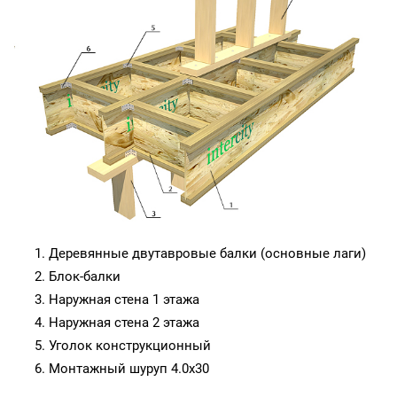
Деревянные двутавровые балки (основные лаги)
Блок-балки
Наружная стена 1 этажа
Наружная стена 2 этажа
Уголок конструкционный
Монтажный шуруп 4.0х30