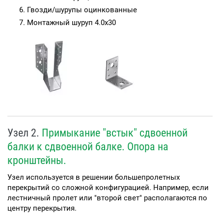
Гвозди/шурупы оцинкованные
Монтажный шуруп 4.0х30
Узел 2.
Примыкание "встык" сдвоенной
балки к сдвоенной балке. Опора на
кронштейны.
Узел используется в решении большепролетных
перекрытий со сложной конфигурацией. Например, если
лестничный пролет или "второй свет" располагаются по
центру перекрытия.