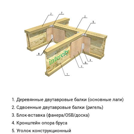
Деревянные двутавровые балки (основные лаги)
Сдвоенные двутавровые балки (ригель)
Блок-вставка (фанера/OSB/доска)
Кронштейн опора бруса
Уголок конструкционный