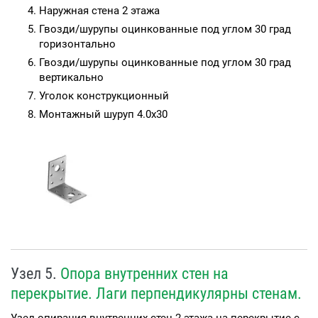
Наружная стена 2 этажа
Гвозди/шурупы оцинкованные под углом 30 град
горизонтально
Гвозди/шурупы оцинкованные под углом 30 град
вертикально
Уголок конструкционный
Монтажный шуруп 4.0х30
Узел 5.
Опора внутренних стен на
перекрытие. Лаги перпендикулярны стенам.