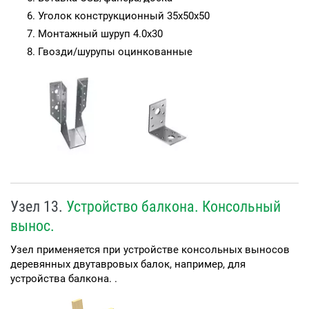
Уголок конструкционный 35х50х50
Монтажный шуруп 4.0х30
Гвозди/шурупы оцинкованные
Узел 13.
Устройство балкона. Консольный
вынос.
Узел применяется при устройстве консольных выносов
деревянных двутавровых балок, например, для
устройства балкона. .