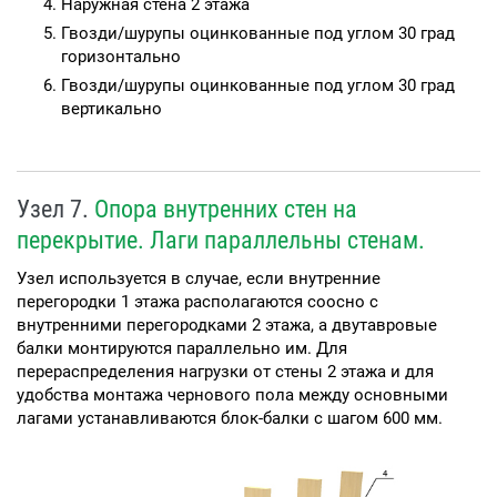
Наружная стена 2 этажа
Гвозди/шурупы оцинкованные под углом 30 град
горизонтально
Гвозди/шурупы оцинкованные под углом 30 град
вертикально
Узел 7.
Опора внутренних стен на
перекрытие. Лаги параллельны стенам.
Узел используется в случае, если внутренние
перегородки 1 этажа располагаются соосно с
внутренними перегородками 2 этажа, а двутавровые
балки монтируются параллельно им. Для
перераспределения нагрузки от стены 2 этажа и для
удобства монтажа чернового пола между основными
лагами устанавливаются блок-балки с шагом 600 мм.