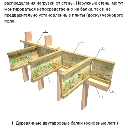
распределения нагрузки от стены. Наружные стены могут
монтироваться непосредственно на балки, так и на
предварительно установленные плиты (доску) чернового
пола.
Деревянные двутавровые балки (основные лаги)