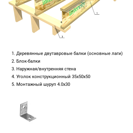
Деревянные двутавровые балки (основные лаги)
Блок-балки
Наружная/внутренняя стена
Уголок конструкционный 35х50х50
Монтажный шуруп 4.0х30