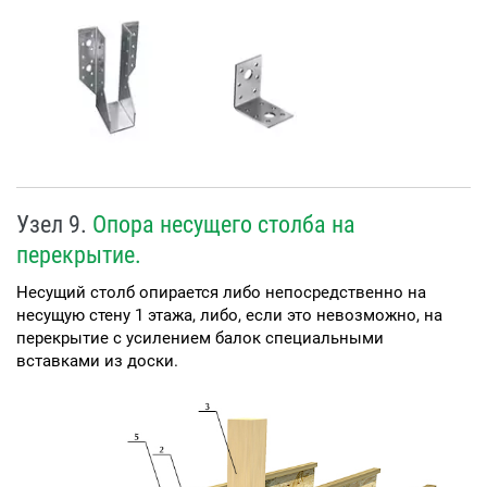
Узел 9.
Опора несущего столба на
перекрытие.
Несущий столб опирается либо непосредственно на
несущую стену 1 этажа, либо, если это невозможно, на
перекрытие с усилением балок специальными
вставками из доски.