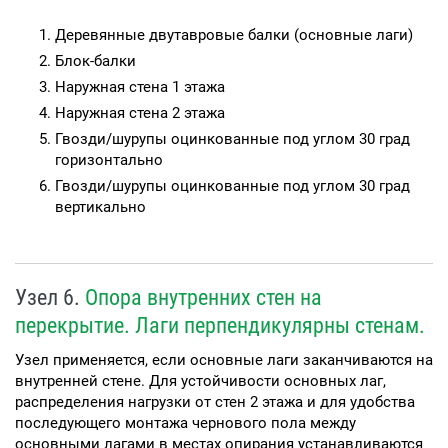
Деревянные двутавровые балки (основные лаги)
Блок-балки
Наружная стена 1 этажа
Наружная стена 2 этажа
Гвозди/шурупы оцинкованные под углом 30 град
горизонтально
Гвозди/шурупы оцинкованные под углом 30 град
вертикально
Узел 6.
Опора внутренних стен на
перекрытие. Лаги перпендикулярны стенам.
Узел применяется, если основные лаги заканчиваются на
внутренней стене. Для устойчивости основных лаг,
распределения нагрузки от стен 2 этажа и для удобства
последующего монтажа чернового пола между
основными лагами в местах опирания устанавливаются