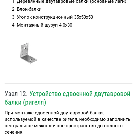
Деревянные двутавровые балки (основные лаги)
Блок-балки
Уголок конструкционный 35х50х50
Монтажный шуруп 4.0х30
Узел 12.
Устройство сдвоенной двутавровой
балки (ригеля)
При монтаже сдвоенной двутавровой балки,
используемой в качестве ригеля, необходимо заполнить
центральное межполочное пространство до полноты
сечения.