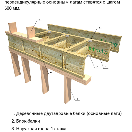
перпендикулярные основным лагам ставятся с шагом
600 мм.
Деревянные двутавровые балки (основные лаги)
Блок-балки
Наружная стена 1 этажа