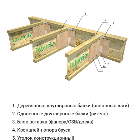
Деревянные двутавровые балки (основные лаги)
Сдвоенные двутавровые балки (ригель)
Блок-вставка (фанера/OSB/доска)
Кронштейн опора бруса
Уголок конструкционный