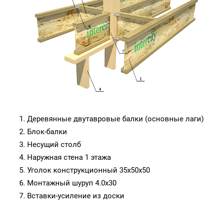
Деревянные двутавровые балки (основные лаги)
Блок-балки
Несущий столб
Наружная стена 1 этажа
Уголок конструкционный 35х50х50
Монтажный шуруп 4.0х30
Вставки-усиление из доски