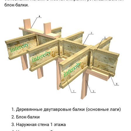
блок-балки.
Деревянные двутавровые балки (основные лаги)
Блок-балки
Наружная стена 1 этажа