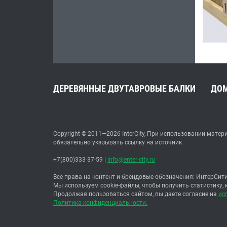
ДЕРЕВЯННЫЕ ДВУТАВРОВЫЕ БАЛКИ
ДО
Copyright © 2011—2026 InterCity, При использовании матер
обязательно указывать ссылку на источник
+7(800)333-37-59
|
info@enter-city.ru
Все права на контент и брендовые обозначения: ИнтерСити
Мы используем cookie-файлы, чтобы получить статистику,
Продолжая пользоваться сайтом, вы даете согласие на
ис
Политика конфиденциальности.