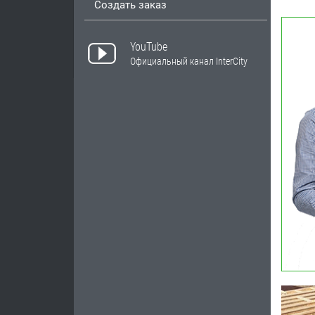
Создать заказ
YouTube
Официальный канал InterCity