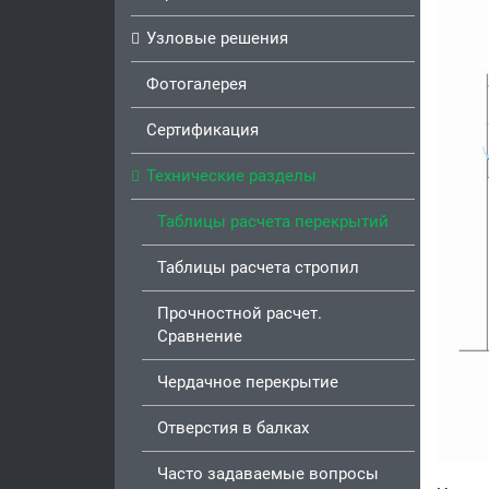
Узловые решения
Фотогалерея
Сертификация
Технические разделы
Таблицы расчета перекрытий
Таблицы расчета стропил
Прочностной расчет.
Сравнение
Чердачное перекрытие
Отверстия в балках
Часто задаваемые вопросы