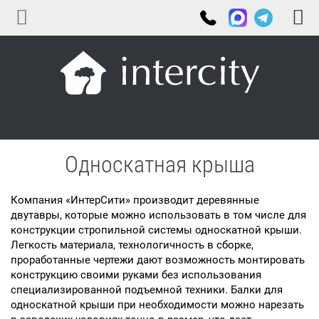
Односкатная крыша
Компания «ИнтерСити» производит деревянные
двутавры, которые можно использовать в том числе для
конструкции стропильной системы односкатной крыши.
Легкость материала, технологичность в сборке,
проработанные чертежи дают возможность монтировать
конструкцию своими руками без использования
специализированной подъемной техники. Балки для
односкатной крыши при необходимости можно нарезать