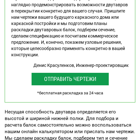
наглядно продемонстрировать возможности двутавров
в перекрытии конкретно для вашего случая. Пришлите
нам чертежи вашего будущего каркасного дома или
каркасной постройки и мы подготовим планы
раскладки двутавровых балок, подберем сечение,
сделаем спецификацию и посчитаем коммерческое
предложение. И, конечно, покажем узловые решения,
которые целесообразно применять конкретно в вашей
конструкции.
Денис Красуленков, Инженер-проектировщик
ОТПРАВИТЬ ЧЕРТЕЖИ
*бесплатная раскладка за 24 часа
Несущая способность двутавра определяется его
высотой и шириной нижней полки. Для подбора и
расчета балок самостоятельно можно воспользоваться
нашим онлайн калькулятором или прислать нам чертежи.
Мы сделаем раскладку балок, подберем тип и сечение