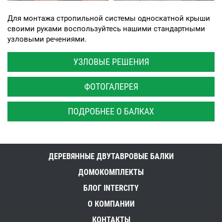
Для монтажа стропильной системы односкатной крыши
своими руками воспользуйтесь нашими стандартными
узловыми речениями.
УЗЛОВЫЕ РЕШЕНИЯ
ФОТОГАЛЕРЕЯ
ПОДРОБНЕЕ О БАЛКАХ
ДЕРЕВЯННЫЕ ДВУТАВРОВЫЕ БАЛКИ
ДОМОКОМПЛЕКТЫ
БЛОГ INTERCITY
О КОМПАНИИ
КОНТАКТЫ