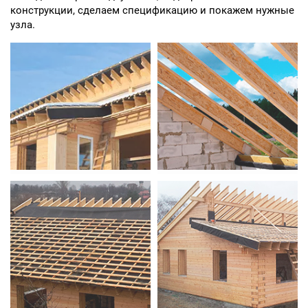
конструкции, сделаем спецификацию и покажем нужные
узла.