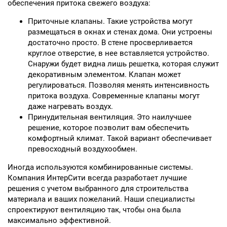
обеспечения притока свежего воздуха:
Приточные клапаны. Такие устройства могут
размещаться в окнах и стенах дома. Они устроены
достаточно просто. В стене просверливается
круглое отверстие, в нее вставляется устройство.
Снаружи будет видна лишь решетка, которая служит
декоративным элементом. Клапан может
регулироваться. Позволяя менять интенсивность
притока воздуха. Современные клапаны могут
даже нагревать воздух.
Принудительная вентиляция. Это наилучшее
решение, которое позволит вам обеспечить
комфортный климат. Такой вариант обеспечивает
превосходный воздухообмен.
Иногда используются комбинированные системы.
Компания ИнтерСити всегда разработает лучшие
решения с учетом выбранного для строительства
материала и ваших пожеланий. Наши специалисты
спроектируют вентиляцию так, чтобы она была
максимально эффективной.