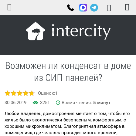
Возможен ли конденсат в доме
из СИП-панелей?
Оценок:
1
30.06.2019
3251
Время чтения:
5 минут
Любой владелец домостроения мечтает о том, чтобы его
жилье было экологически безопасным, комфортным, с
хорошим микроклиматом. Благоприятная атмосфера в
помещениях, где человек проводит много времени,