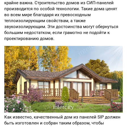
крайне важна. Строительство домов из СИП-панелей
производится по особой технологии. Такие дома ценят
во всем мире благодаря их превосходным
теплоизолирующим свойствам, а также
звукоизолирующим. Эти достоинства могут обернуться
большим недостатком, если грамотно не подойти к
проектированию домов.
Как известно, качественный дом из панелей SIP должен
быть изготовлен и собран таким образом, чтобы