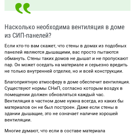
Насколько необходима вентиляция в доме
из СИП-панелей?
Если кто-то вам скажет, что стены в домах из подобных
панелей являются дышащими, вас просто пытаются
обмануть. Стены таких домов не дышат и не пропускают
пар. Он может оседать на материале и серьезно вредить
не только внутренней отделке, но и всей конструкции.
Благоприятную атмосферу в доме обеспечит вентиляция.
Существуют нормы СНиП, согласно которым воздух в
помещении должен обновляться каждый час.
Вентиляция в частном доме нужна всегда, из каких бы
материалов он не был построен. Даже если стены в
здании дышащие, это не означает наличие хорошей
вентиляции.
Многие думают, что если в составе материала