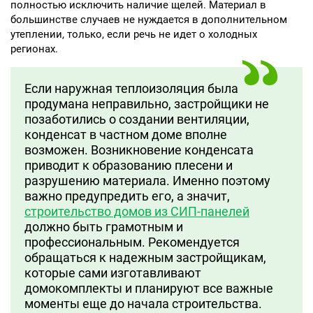
полностью исключить наличие щелей. Материал в
большинстве случаев не нуждается в дополнительном
утеплении, только, если речь не идет о холодных
регионах.
Если наружная теплоизоляция была
продумана неправильно, застройщики не
позаботились о создании вентиляции,
конденсат в частном доме вполне
возможен. Возникновение конденсата
приводит к образованию плесени и
разрушению материала. Именно поэтому
важно предупредить его, а значит,
строительство домов из СИП-панелей
должно быть грамотным и
профессиональным. Рекомендуется
обращаться к надежным застройщикам,
которые сами изготавливают
домокомплекты и планируют все важные
моменты еще до начала строительства.