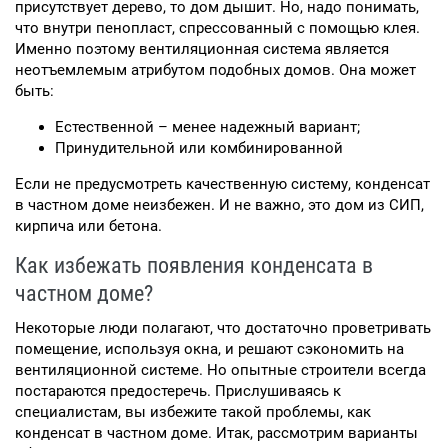
присутствует дерево, то дом дышит. Но, надо понимать,
что внутри пенопласт, спрессованный с помощью клея.
Именно поэтому вентиляционная система является
неотъемлемым атрибутом подобных домов. Она может
быть:
Естественной – менее надежный вариант;
Принудительной или комбинированной
Если не предусмотреть качественную систему, конденсат
в частном доме неизбежен. И не важно, это дом из СИП,
кирпича или бетона.
Как избежать появления конденсата в
частном доме?
Некоторые люди полагают, что достаточно проветривать
помещение, используя окна, и решают сэкономить на
вентиляционной системе. Но опытные строители всегда
постараются предостеречь. Прислушиваясь к
специалистам, вы избежите такой проблемы, как
конденсат в частном доме. Итак, рассмотрим варианты