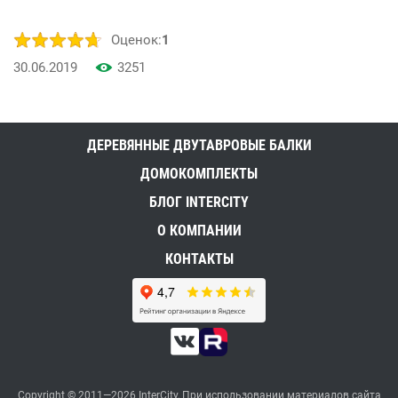
Оценок:
1
30.06.2019
3251
ДЕРЕВЯННЫЕ ДВУТАВРОВЫЕ БАЛКИ
ДОМОКОМПЛЕКТЫ
БЛОГ INTERCITY
О КОМПАНИИ
КОНТАКТЫ
Copyright © 2011—2026 InterCity, При использовании материалов сайта