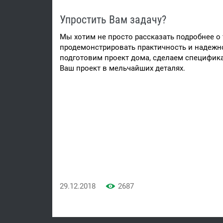
Упростить Вам задачу?
Мы хотим не просто рассказать подробнее о
продемонстрировать практичность и надежн
подготовим проект дома, сделаем специфика
Ваш проект в мельчайших деталях.
29.12.2018
2687