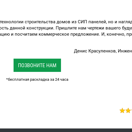
 технологии строительства домов из СИП панелей, но и нагля
ость данной конструкции. Пришлите нам чертежи вашего буд
цию и посчитаем коммерческое предложение. И, конечно, пр
Денис Красуленков, Инже
ПОЗВОНИТЕ НАМ
*бесплатная раскладка за 24 часа