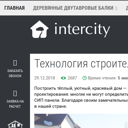
ГЛАВНАЯ
ДЕРЕВЯННЫЕ ДВУТАВРОВЫЕ БАЛКИ
Технология строите
ЗАКАЗАТЬ
ЗВОНОК
29.12.2018
2687
Время чтения:
5 ми
Построить тёплый, уютный, красивый дом — э
проектирования: многие не могут определит
СИП панели. Благодаря своим замечательны
ЗАЯВКА НА
в нашей стране.
РАСЧЕТ