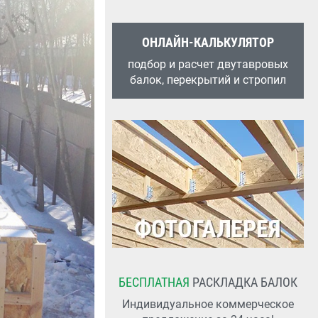
ОНЛАЙН-КАЛЬКУЛЯТОР
подбор и расчет двутавровых
балок, перекрытий и стропил
БЕСПЛАТНАЯ
РАСКЛАДКА БАЛОК
Индивидуальное коммерческое