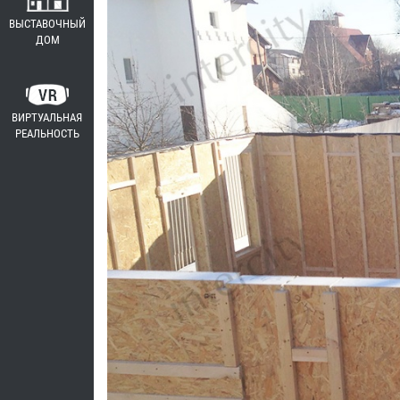
ВЫСТАВОЧНЫЙ
ДОМ
ВИРТУАЛЬНАЯ
РЕАЛЬНОСТЬ