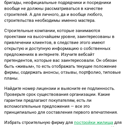
бригады, неофициальные подрядчики и посредники
вообще не должны рассматриваться в качестве
строителей. А для личного, да и вообще любого,
строительства необходимы именно мастера.
Строительные компании, которые занимаются
проектами на высочайшем уровне, заинтересованы в
привлечении клиентов, в следствие этого имеют
открытую и доступную информацию о собственных
предложениях в интернете. Изучите вебсайт
претендентов, которые вас заинтересовали. Он обязан
быть «живым», то есть отображать текущее положение
фирмы, содержать анонсы, отзывы, портфолио, типовые
планы.
Найдите номер лицензии и выясните ее подлинность.
Проверьте срок существования организации. Какие
гарантии предлагают покупателям, есть ли
вспомогательные предложения — все это
принципиально для составления первого впечатления.
Избрать строительную фирму для
постройки жилища
для