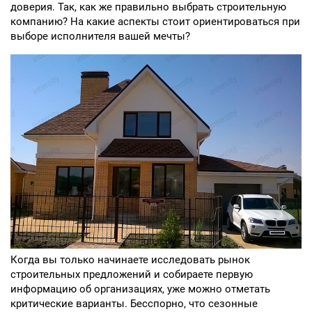
доверия. Так, как же правильно выбрать строительную
компанию? На какие аспекты стоит ориентироваться при
выборе исполнителя вашей мечты?
Когда вы только начинаете исследовать рынок
строительных предложений и собираете первую
информацию об организациях, уже можно отметать
критические варианты. Бесспорно, что сезонные