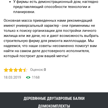
У фирмы есть демонстрационный дом, наглядно
представляющий способности технологии и
планировки.
Основная масса приведенных нами рекомендаций
имеют универсальный характер - они применимы не
только к поиску организации для постройки личного
жилища или же дачи, но и дают возможность выбрать
строительную фирму для ремонта жилплощади. Мы
надеемся, что наши советы несомненно помогут вам
найти на самом деле достоверного исполнителя,
который построит дом вашей мечты!
Оценок:
0
18.03.2019
1168
ДЕРЕВЯННЫЕ ДВУТАВРОВЫЕ БАЛКИ
ДОМОКОМПЛЕКТЫ