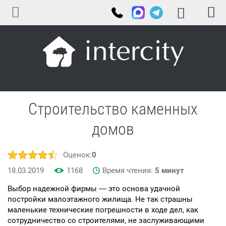
Строительство каменных
домов
Оценок:
0
18.03.2019
1168
Время чтения:
5 минут
Выбор надежной фирмы ― это основа удачной
постройки малоэтажного жилища. Не так страшны
маленькие технические погрешности в ходе дел, как
сотрудничество со строителями, не заслуживающими