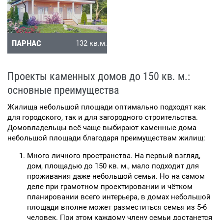
ПАРНАС
132 кв.м.
Проекты каменных домов до 150 кв. м.:
основные преимущества
Жилища небольшой площади оптимально подходят как
для городского, так и для загородного строительства.
Домовладельцы всё чаще выбирают каменные дома
небольшой площади благодаря преимуществам жилищ:
Много личного пространства. На первый взгляд,
дом, площадью до 150 кв. м., мало подходит для
проживания даже небольшой семьи. Но на самом
деле при грамотном проектировании и чётком
планировании всего интерьера, в домах небольшой
площади вполне может разместиться семья из 5-6
человек. При этом каждому члену семьи достанется