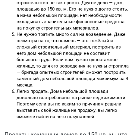
строительство не так просто. Другое дело — дом,
площадью до 150 кв. м. Его не нужно долго стоить,
а из-за небольшой площади, нет необходимости
вкладывать значительные финансовые средства
на покупку строительных материалов.
Не нужно тратить много сил на возведение. Даже
несмотря на то, что камень — это тяжёлый и
сложный строительный материал, построить из
него дом небольшой площади не составит
большого труда. Если вам нужно одноэтажное
жилище, то для его возведения не нужны стропила
— бригада опытных строителей сможет построить
каменный дом небольшой площади максимум за 4
месяца.
Легко продать. Дома небольшой площади
довольно востребованы на рынке недвижимости.
Поэтому если вы по каким-то причинам решили
выставить своё жилище не продажу, вы легко
сможете найти на него покупателей.
Проекты каменных домов до 150 кв. м.: что