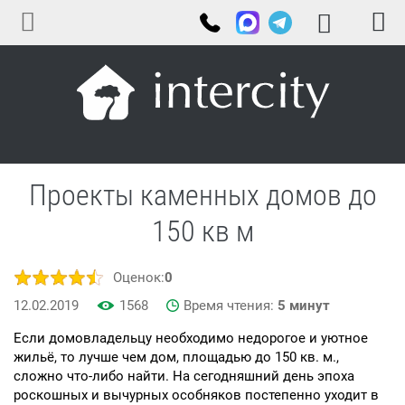
Проекты каменных домов до
150 кв м
Оценок:
0
12.02.2019
1568
Время чтения:
5 минут
Если домовладельцу необходимо недорогое и уютное
жильё, то лучше чем дом, площадью до 150 кв. м.,
сложно что-либо найти. На сегодняшний день эпоха
роскошных и вычурных особняков постепенно уходит в