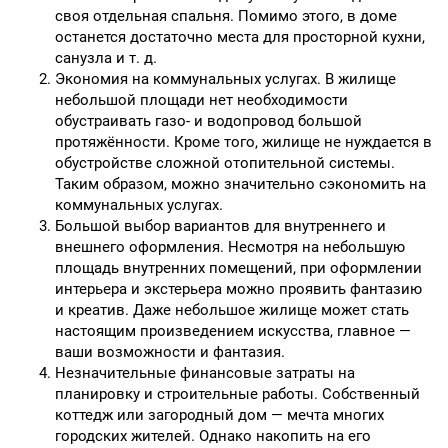
своя отдельная спальня. Помимо этого, в доме
останется достаточно места для просторной кухни,
санузла и т. д.
Экономия на коммунальных услугах. В жилище
небольшой площади нет необходимости
обустраивать газо- и водопровод большой
протяжённости. Кроме того, жилище не нуждается в
обустройстве сложной отопительной системы.
Таким образом, можно значительно сэкономить на
коммунальных услугах.
Большой выбор вариантов для внутреннего и
внешнего оформления. Несмотря на небольшую
площадь внутренних помещений, при оформлении
интерьера и экстерьера можно проявить фантазию
и креатив. Даже небольшое жилище может стать
настоящим произведением искусства, главное —
ваши возможности и фантазия.
Незначительные финансовые затраты на
планировку и строительные работы. Собственный
коттедж или загородный дом — мечта многих
городских жителей. Однако накопить на его