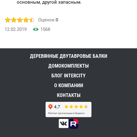
основным, другой запасным.
Оценок:
0
12.02.2019
1568
ДЕРЕВЯННЫЕ ДВУТАВРОВЫЕ БАЛКИ
ДОМОКОМПЛЕКТЫ
БЛОГ INTERCITY
О КОМПАНИИ
КОНТАКТЫ