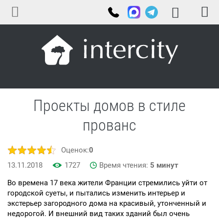
Проекты домов в стиле
прованс
Оценок:
0
13.11.2018
1727
Время чтения:
5 минут
Во времена 17 века жители Франции стремились уйти от
городской суеты, и пытались изменить интерьер и
экстерьер загородного дома на красивый, утонченный и
недорогой. И внешний вид таких зданий был очень