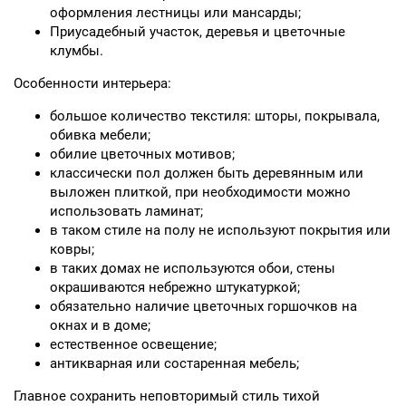
оформления лестницы или мансарды;
Приусадебный участок, деревья и цветочные
клумбы.
Особенности интерьера:
большое количество текстиля: шторы, покрывала,
обивка мебели;
обилие цветочных мотивов;
классически пол должен быть деревянным или
выложен плиткой, при необходимости можно
использовать ламинат;
в таком стиле на полу не используют покрытия или
ковры;
в таких домах не используются обои, стены
окрашиваются небрежно штукатуркой;
обязательно наличие цветочных горшочков на
окнах и в доме;
естественное освещение;
антикварная или состаренная мебель;
Главное сохранить неповторимый стиль тихой