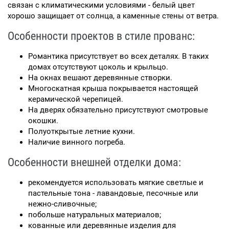
связан с климатическими условиями - белый цвет
хорошо защищает от солнца, а каменные стены от ветра.
Особенности проектов в стиле прованс:
Романтика присутствует во всех деталях. В таких
домах отсутствуют цоколь и крыльцо.
На окнах вешают деревянные створки.
Многоскатная крыша покрывается настоящей
керамической черепицей.
На дверях обязательно присутствуют смотровые
окошки.
Полуоткрытые летние кухни.
Наличие винного погреба.
Особенности внешней отделки дома:
рекомендуется использовать мягкие светлые и
пастельные тона - лавандовые, песочные или
нежно-сливочные;
побольше натуральных материалов;
кованные или деревянные изделия для