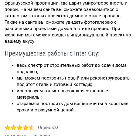
французской провинции, где царит умиротворенность и
покой. На нашем сайте вы сможете ознакомиться с
каталогом готовых проектов домов в стиле прованс.
Также на сайте вы сможете увидеть фотогалерею с
различными проектами домов в стиле прованс. При
желании мы сможем создать индивидуальный проект по
вашему вкусу.
Преимущества работы с Inter City:
весь спектр от строительных работ до сдачи дома
под ключ;
мы можем построить новый или реконструировать
под этот стиль и готовый коттедж;
используем только высококачественные
материалы;
стараемся построить дом вашей мечты в короткие
сроки и с разумной ценой.
Оценок:
0