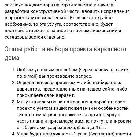
заключения договора на строительство и начала
разработки конструктивной части, вводить исправления
в архитектуру не желательно. Если же это крайне
необходимо, то эта услуга, соответственно, будет
платной. Стоимость зависит от объема изменений и
согласовывается отдельно.
Этапы работ и выбора проекта каркасного
дома
Любым удобным способом (через заявку на сайте,
по e-mail) вы производите запрос.
Определяетесь с проектом – либо выбираете из
вариантов, представленных на нашем сайте, либо
присылаете свой вариант.
Мы учитываем ваши пожелания и дорабатываем
проект с учетом ваших пожеланий и особенностей
технологии каркасного жилья, а архитектурную
часть плана и присылаем вам на почту планировки
с габаритами, разрез дома, фасады 4 шт.
У вас будет возможность 3 раза (бесплатно) внести