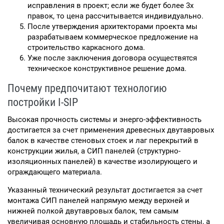
исправления в проект; если же будет более 3х
правок, то цена рассчитывается индивидуально.
После утверждения архитекторами проекта мы
разрабатываем коммерческое предложение на
строительство каркасного дома.
Уже после заключения договора осуществятся
техническое конструктивное решение дома.
Почему предпочитают технологию
постройки I-SIP
Высокая прочность системы и энерго-эффективность
достигается за счет применения древесных двутавровых
балок в качестве стеновых стоек и лаг перекрытий в
конструкции жилья, а СИП панелей (структурно-
изоляционных панелей) в качестве изолирующего и
ограждающего материала.
Указанный технический результат достигается за счет
монтажа СИП панелей напрямую между верхней и
нижней полкой двутавровых балок, тем самым
увеличивая основную площадь и стабильность стены, а