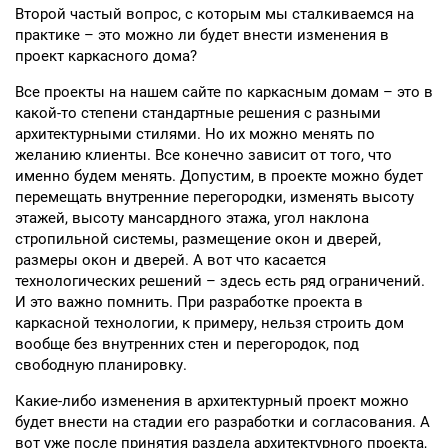
Второй частый вопрос, с которым мы сталкиваемся на
практике – это можно ли будет внести изменения в
проект каркасного дома?
Все проекты на нашем сайте по каркасным домам – это в
какой-то степени стандартные решения с разными
архитектурными стилями. Но их можно менять по
желанию клиенты. Все конечно зависит от того, что
именно будем менять. Допустим, в проекте можно будет
перемещать внутренние перегородки, изменять высоту
этажей, высоту мансардного этажа, угол наклона
стропильной системы, размещение окон и дверей,
размеры окон и дверей. А вот что касается
технологических решений – здесь есть ряд ограничений.
И это важно помнить. При разработке проекта в
каркасной технологии, к примеру, нельзя строить дом
вообще без внутренних стен и перегородок, под
свободную планировку.
Какие-либо изменения в архитектурный проект можно
будет внести на стадии его разработки и согласования. А
вот уже после принятия раздела архитектурного проекта,