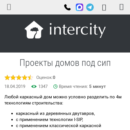
Проекты домов под сип
Оценок:
0
18.04.2019
1347
Время чтения:
5 минут
Любой каркасный дом можно условно разделить по 4м
технологиям строительства:
каркасный из деревянных двутавров,
с применением технологии I-SIP,
с применением классической каркасной