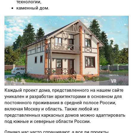
технологии,
каменный дом.
Каждый проект дома, представленного на нашем сайте
уникален и разработан архитекторами в основном для
постоянного проживания в средней полосе России,
включая Москву и область. Также любой из
представленных каркасных домов можно адаптировать
под южные и северные области России.
Однако нас часто спрашивают, а все ли проекты