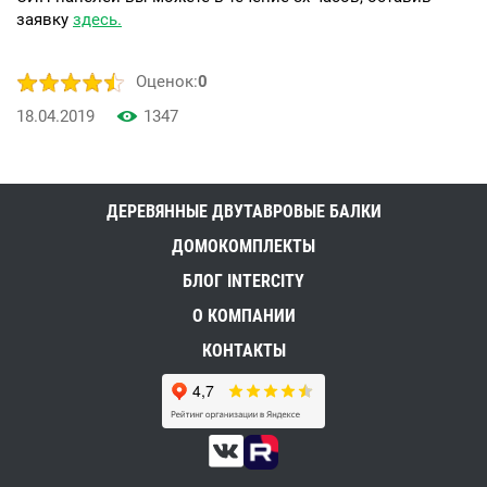
заявку
здесь.
Оценок:
0
18.04.2019
1347
ДЕРЕВЯННЫЕ ДВУТАВРОВЫЕ БАЛКИ
ДОМОКОМПЛЕКТЫ
БЛОГ INTERCITY
О КОМПАНИИ
КОНТАКТЫ