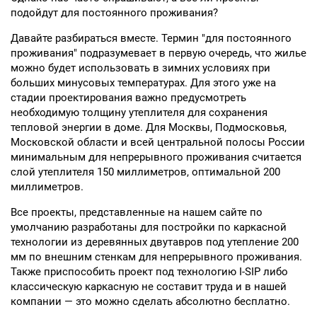
подойдут для постоянного проживания?
Давайте разбираться вместе. Термин "для постоянного
проживания" подразумевает в первую очередь, что жилье
можно будет использовать в зимних условиях при
больших минусовых температурах. Для этого уже на
стадии проектирования важно предусмотреть
необходимую толщину утеплителя для сохранения
тепловой энергии в доме. Для Москвы, Подмосковья,
Московской области и всей центральной полосы России
минимальным для непрерывного проживания считается
слой утеплителя 150 миллиметров, оптимальной 200
миллиметров.
Все проекты, представленные на нашем сайте по
умолчанию разработаны для постройки по каркасной
технологии из деревянных двутавров под утепление 200
мм по внешним стенкам для непрерывного проживания.
Также приспособить проект под технологию I-SIP либо
классическую каркасную не составит труда и в нашей
компании — это можно сделать абсолютно бесплатно.