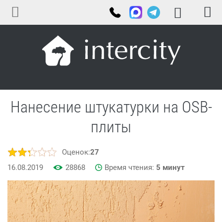
Нанесение штукатурки на OSB-
плиты
Оценок:
27
16.08.2019
28868
Время чтения:
5 минут