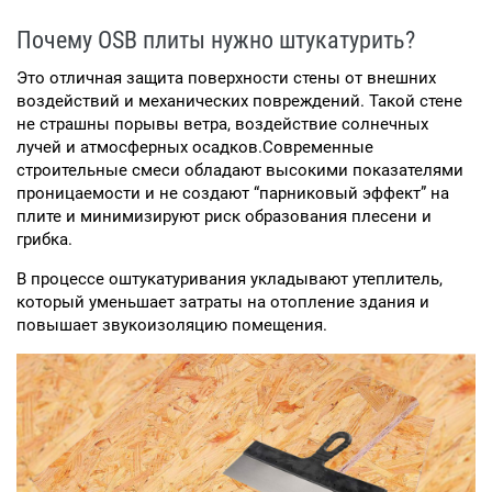
Почему OSB плиты нужно штукатурить?
Это отличная защита поверхности стены от внешних
воздействий и механических повреждений. Такой стене
не страшны порывы ветра, воздействие солнечных
лучей и атмосферных осадков.Современные
строительные смеси обладают высокими показателями
проницаемости и не создают “парниковый эффект” на
плите и минимизируют риск образования плесени и
грибка.
В процессе оштукатуривания укладывают утеплитель,
который уменьшает затраты на отопление здания и
повышает звукоизоляцию помещения.