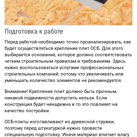
Подготовка к работе
Перед работой необходимо точно проанализировать, как
будет осуществляться крепление плит ОСБ. Для этого
выбирается основание, которое должно соответствовать
четким строительным правилам и требованиям. Здесь
нужно воспользоваться услугами профессиональных
строительных компаний, потому что увеличивать или
уменьшать количество элементов не рекомендуется.
Внимание! Крепление плит должно быть прочным,
никакой подвижности допустить нельзя. Если
конструкция будет ненадежна и то это повлияет на
качество постройки.
ОСБ-плиты изготавливают из древесной стружки,
поэтому перед штукатуркой нужно провести
специальную подготовку. Иначе материал впитает влагу