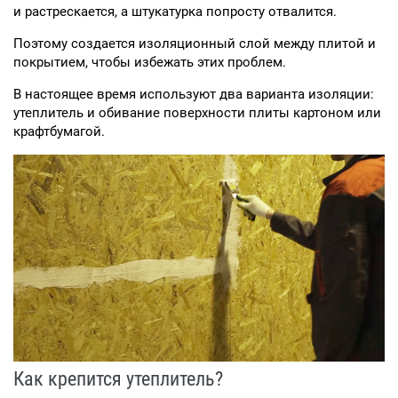
и растрескается, а штукатурка попросту отвалится.
Поэтому создается изоляционный слой между плитой и
покрытием, чтобы избежать этих проблем.
В настоящее время используют два варианта изоляции:
утеплитель и обивание поверхности плиты картоном или
крафтбумагой.
Как крепится утеплитель?