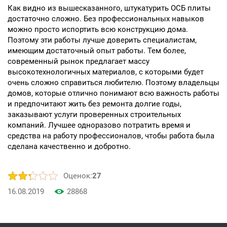
Как видно из вышесказанного, штукатурить ОСБ плиты
достаточно сложно. Без профессиональных навыков
можно просто испортить всю конструкцию дома.
Поэтому эти работы лучше доверить специалистам,
имеющим достаточный опыт работы. Тем более,
современный рынок предлагает массу
высокотехнологичных материалов, с которыми будет
очень сложно справиться любителю. Поэтому владельцы
домов, которые отлично понимают всю важность работы
и предпочитают жить без ремонта долгие годы,
заказывают услуги проверенных строительных
компаний. Лучшее одноразово потратить время и
средства на работу профессионалов, чтобы работа была
сделана качественно и добротно.
Оценок:
27
16.08.2019
28868