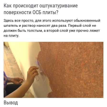
Как происходит оштукатуривание
поверхности ОСБ плиты?
Здесь все просто, для этого используют обыкновенный
шпатель и раствор наносят два раза. Первый слой не
должен быть толстым, а второй слой уже прочно ляжет
на плиту.
Вывод