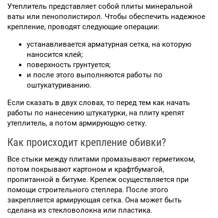
Утеплитель представляет собой плиты минеральной
ваты или пенополистирол. Чтобы обеспечить надежное
крепление, проводят следующие операции:
устанавливается арматурная сетка, на которую
наносится клей;
поверхность грунтуется;
и после этого выполняются работы по
оштукатуриванию.
Если сказать в двух словах, то перед тем как начать
работы по нанесению штукатурки, на плиту крепят
утеплитель, а потом армирующую сетку.
Как происходит крепление обивки?
Все стыки между плитами промазывают герметиком,
потом покрывают картоном и крафтбумагой,
пропитанной в битуме. Крепеж осуществляется при
помощи строительного степлера. После этого
закрепляется армирующая сетка. Она может быть
сделана из стекловолокна или пластика.