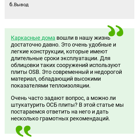
Вывод
Каркасные дома
вошли в нашу жизнь
достаточно давно. Это очень удобные и
легкие конструкции, которые имеют
длительные сроки эксплуатации. Для
облицовки таких сооружений используют
плиты OSB. Это современный и недорогой
материал, обладающий высокими
показателями теплоизоляции.
Очень часто задают вопрос, а можно ли
штукатурить ОСБ плиты? В этой статье мы
постараемся ответить на него и дать
несколько грамотных рекомендаций.