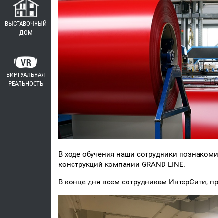
ВЫСТАВОЧНЫЙ
ДОМ
ВИРТУАЛЬНАЯ
РЕАЛЬНОСТЬ
В ходе обучения наши сотрудники познаком
конструкций компании GRAND LINE.
В конце дня всем сотрудникам ИнтерСити, п