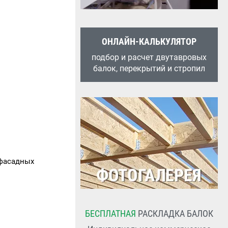
ОНЛАЙН-КАЛЬКУЛЯТОР
подбор и расчет двутавровых
балок, перекрытий и стропил
 фасадных
БЕСПЛАТНАЯ
РАСКЛАДКА БАЛОК