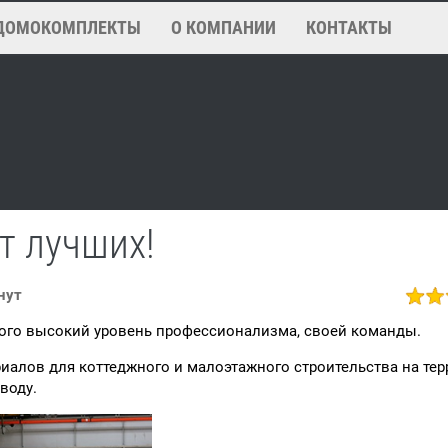
ДОМОКОМПЛЕКТЫ
О КОМПАНИИ
КОНТАКТЫ
т лучших!
нут
того высокий уровень профессионализма, своей команды.
иалов для коттеджного и малоэтажного строительства на тер
воду.