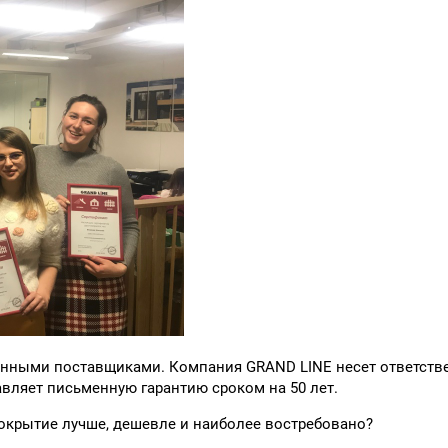
нными поставщиками. Компания GRAND LINE несет ответстве
вляет письменную гарантию сроком на 50 лет.
покрытие лучше, дешевле и наиболее востребовано?