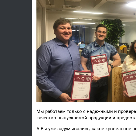
Мы работаем только с надежными и провере
качество выпускаемой продукции и предоста
А Вы уже задумывались, какое кровельное 