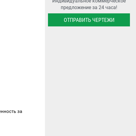
Индивидуальное коммерческое
предложение за 24 часа!
ОТПРАВИТЬ ЧЕРТЕЖИ
нность за