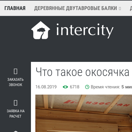
ГЛАВНАЯ
ДЕРЕВЯННЫЕ ДВУТАВРОВЫЕ БАЛКИ
Что такое окосячка
ЗАКАЗАТЬ
ЗВОНОК
16.08.2019
6718
Время чтения:
5 ми
ЗАЯВКА НА
РАСЧЕТ