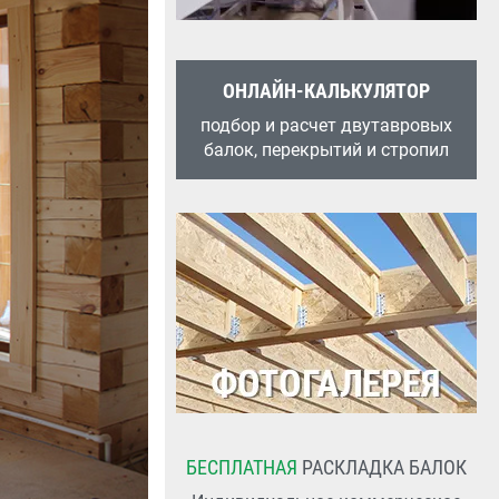
ОНЛАЙН-КАЛЬКУЛЯТОР
подбор и расчет двутавровых
балок, перекрытий и стропил
БЕСПЛАТНАЯ
РАСКЛАДКА БАЛОК