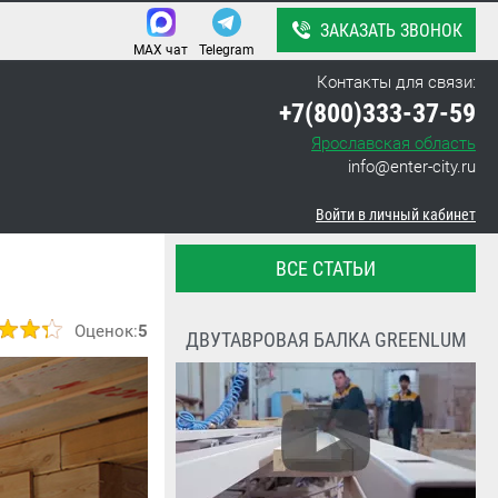
ЗАКАЗАТЬ ЗВОНОК
MAX чат
Telegram
Контакты для связи:
+7(800)333-37-59
Ярославская область
info@enter-city.ru
Войти в личный кабинет
ВСЕ СТАТЬИ
Оценок:
5
ДВУТАВРОВАЯ БАЛКА GREENLUM