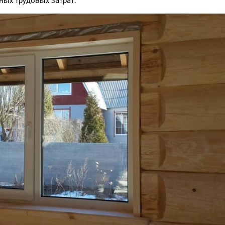
ных трудовых затрат.