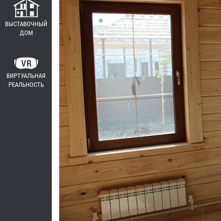
ВЫСТАВОЧНЫЙ
ДОМ
ВИРТУАЛЬНАЯ
РЕАЛЬНОСТЬ