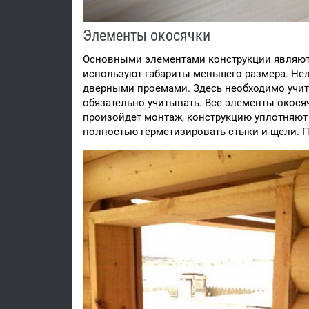
Элементы окосячки
Основными элементами конструкции являются
используют габариты меньшего размера. Не
дверными проемами. Здесь необходимо учит
обязательно учитывать. Все элементы окося
произойдет монтаж, конструкцию уплотняют 
полностью герметизировать стыки и щели. П