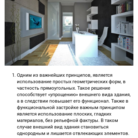
Одним из важнейших принципов, является
использование простых геометрических форм, в
частность прямоугольных. Такое решение
способствует «упрощению» внешнего вида здания,
а в следствии повышает его функционал. Также в
функциональной застройке важным принципом
является использование плоских, гладких
материалов, без рельефной фактуры. В таком
случае внешний вид здания становиться
однородным и лишается отвлекающих элементов.