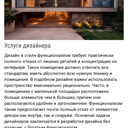
Услуги дизайнера
Дизайн в стиле функционализм требует практически
полного отказа от лишних деталей и концентрации на
интерьере. Такое помещение должно отвечать все
стандартам, иметь абсолютно всю нужную технику и
помещения. В подобном дизайне важно использовать
пространство максимально рационально. Часто, в
помещениях с маленькой площадью расположено
больше элементов чем в больших, причем они
располагаются удобнее и эргономичнее. Функционализм
также предполагает почти полный отказ от элементов
декора как внутри, так и снаружи. Основная задача
дизайнеров заключается в разработке дизайна без
излишек, с богатым функционалом.