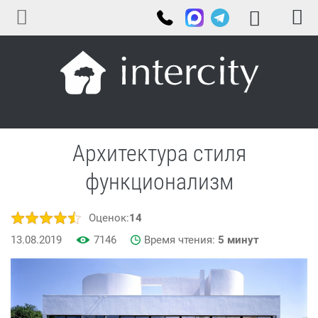
Архитектура стиля
функционализм
Оценок:
14
13.08.2019
7146
Время чтения:
5 минут