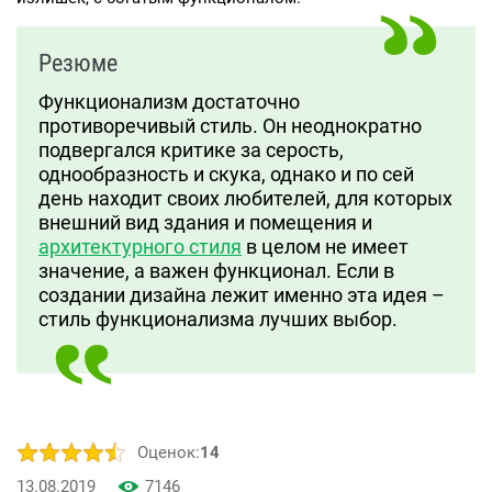
Резюме
Функционализм достаточно
противоречивый стиль. Он неоднократно
подвергался критике за серость,
однообразность и скука, однако и по сей
день находит своих любителей, для которых
внешний вид здания и помещения и
архитектурного стиля
в целом не имеет
значение, а важен функционал. Если в
создании дизайна лежит именно эта идея –
стиль функционализма лучших выбор.
Оценок:
14
13.08.2019
7146