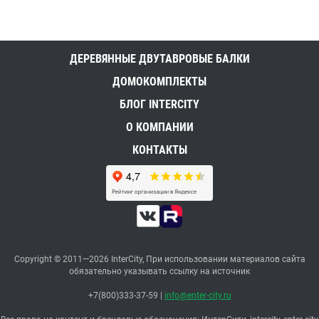
ДЕРЕВЯННЫЕ ДВУТАВРОВЫЕ БАЛКИ
ДОМОКОМПЛЕКТЫ
БЛОГ INTERCITY
О КОМПАНИИ
КОНТАКТЫ
Copyright © 2011—2026 InterCity, При использовании материалов сайта
обязательно указывать ссылку на источник
+7(800)333-37-59
|
info@enter-city.ru