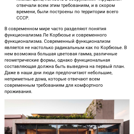
отвечали всем этим требованиям, и в скором
времени, были построены по территории всего
СССР.
В современном мире часто разделяют понятия
функционализма Ле Корбюзье и современного
функционализма. Современный функционализм
является не настолько радикальным как по Корбюзье. В
нем возможна большая цветовая гамма, различные
геометрические формы, однако функциональная
составляющая должна быть выведена на первый план.
Даже в наши дни люди предпочитают небольшие,
неприметные дома, которые отвечают всем
современным требованиям для комфортного
проживания.