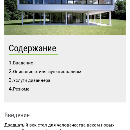
Содержание
Введение
Описание стиля функционализм
Услуги дизайнера
Резюме
Введение
Двадцатый век стал для человечества веком новых