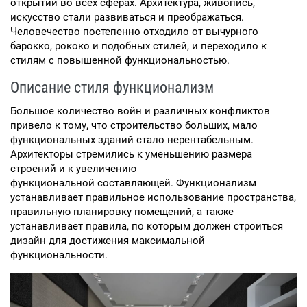
открытий во всех сферах. Архитектура, живопись,
искусство стали развиваться и преображаться.
Человечество постепенно отходило от вычурного
барокко, рококо и подобных стилей, и переходило к
стилям с повышенной функциональностью.
Описание стиля функционализм
Большое количество войн и различных конфликтов
привело к тому, что строительство больших, мало
функциональных зданий стало нерентабельным.
Архитекторы стремились к уменьшению размера
строений и к увеличению
функциональной составляющей. Функционализм
устанавливает правильное использование пространства,
правильную планировку помещений, а также
устанавливает правила, по которым должен строиться
дизайн для достижения максимальной
функциональности.