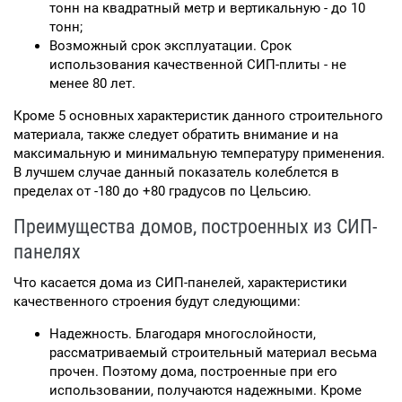
тонн на квадратный метр и вертикальную - до 10
тонн;
Возможный срок эксплуатации. Срок
использования качественной СИП-плиты - не
менее 80 лет.
Кроме 5 основных характеристик данного строительного
материала, также следует обратить внимание и на
максимальную и минимальную температуру применения.
В лучшем случае данный показатель колеблется в
пределах от -180 до +80 градусов по Цельсию.
Преимущества домов, построенных из СИП-
панелях
Что касается дома из СИП-панелей, характеристики
качественного строения будут следующими:
Надежность. Благодаря многослойности,
рассматриваемый строительный материал весьма
прочен. Поэтому дома, построенные при его
использовании, получаются надежными. Кроме