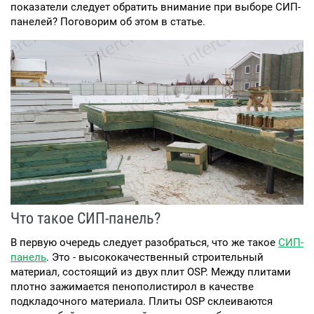
показатели следует обратить внимание при выборе СИП-
панелей? Поговорим об этом в статье.
Что такое СИП-панель?
В первую очередь следует разобраться, что же такое
СИП-
панель
. Это - высококачественный строительный
материал, состоящий из двух плит OSP. Между плитами
плотно зажимается пенополистирол в качестве
подкладочного материала. Плиты OSP склеиваются