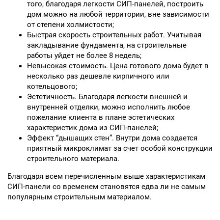
того, благодаря легкости СИП-панелей, построить
дом можно на любой территории, вне зависимости
от степени холмистости;
Быстрая скорость строительных работ. Учитывая
закладывание фундамента, на строительные
работы уйдет не более 8 недель;
Невысокая стоимость. Цена готового дома будет в
несколько раз дешевле кирпичного или
котельцового;
Эстетичность. Благодаря легкости внешней и
внутренней отделки, можно исполнить любое
пожелание клиента в плане эстетических
характеристик дома из СИП-панелей;
Эффект “дышащих стен”. Внутри дома создается
приятный микроклимат за счет особой конструкции
строительного материала.
Благодаря всем перечисленным выше характеристикам
СИП-панели со временем становятся едва ли не самым
популярным строительным материалом.