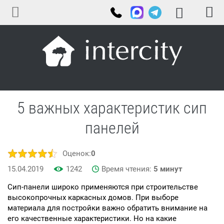
5 важных характеристик сип
панелей
Оценок:
0
15.04.2019
1242
Время чтения:
5 минут
Сип-панели широко применяются при строительстве
высокопрочных каркасных домов. При выборе
материала для постройки важно обратить внимание на
его качественные характеристики. Но на какие