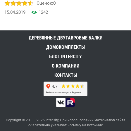
Оценок:
0
15.04.2019
1242
ДЕРЕВЯННЫЕ ДВУТАВРОВЫЕ БАЛКИ
ДОМОКОМПЛЕКТЫ
БЛОГ INTERCITY
О КОМПАНИИ
КОНТАКТЫ
Copyright © 2011—2026 InterCity, При использовании материалов сайта
обязательно указывать ссылку на источник