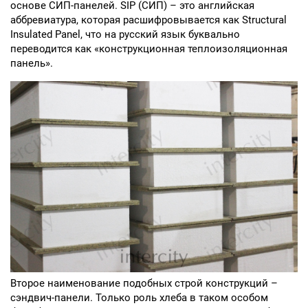
основе СИП-панелей. SIP (СИП) – это английская
аббревиатура, которая расшифровывается как Structural
Insulated Panel, что на русский язык буквально
переводится как «конструкционная теплоизоляционная
панель».
Второе наименование подобных строй конструкций –
сэндвич-панели. Только роль хлеба в таком особом