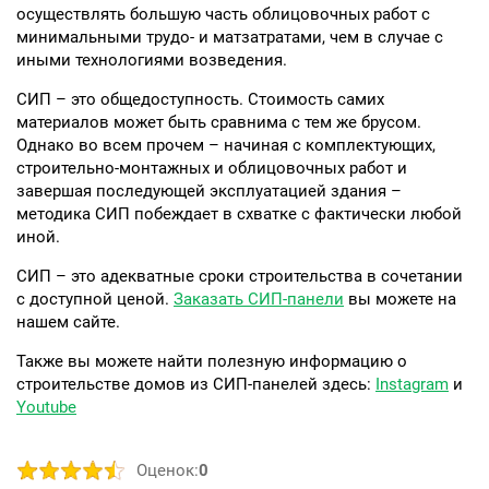
осуществлять большую часть облицовочных работ с
минимальными трудо- и матзатратами, чем в случае с
иными технологиями возведения.
СИП – это общедоступность. Стоимость самих
материалов может быть сравнима с тем же брусом.
Однако во всем прочем – начиная с комплектующих,
строительно-монтажных и облицовочных работ и
завершая последующей эксплуатацией здания –
методика СИП побеждает в схватке с фактически любой
иной.
СИП – это адекватные сроки строительства в сочетании
с доступной ценой.
Заказать СИП-панели
вы можете на
нашем сайте.
Также вы можете найти полезную информацию о
строительстве домов из СИП-панелей здесь:
Instagram
и
Youtube
Оценок:
0