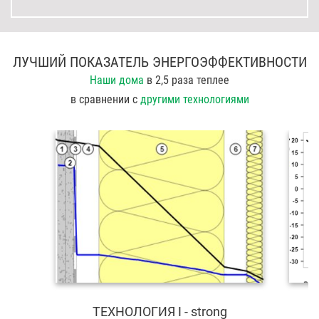
ЛУЧШИЙ ПОКАЗАТЕЛЬ ЭНЕРГОЭФФЕКТИВНОСТИ
Наши дома
в 2,5 раза теплее
в сравнении с
другими технологиями
ТЕХНОЛОГИЯ I - strong