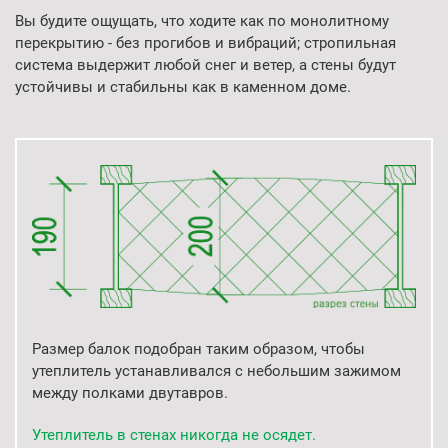
Вы будите ощущать, что ходите как по монолитному
перекрытию -
без прогибов и вибраций; стропильная
система выдержит
любой снег и ветер, а стены будут
устойчивы и стабильны
как в каменном доме.
Размер балок подобран таким образом, чтобы
утеплитель устанавливался с небольшим зажимом
между полками двутавров.
Утеплитель в стенах никогда не осядет.