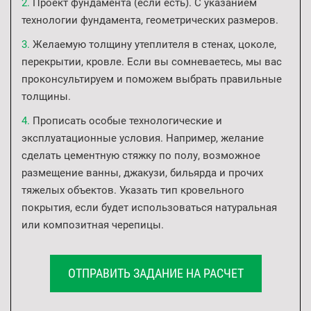
Проект фундамента (если есть). С указанием
технологии фундамента, геометрических размеров.
Желаемую толщину утеплителя в стенах, цоколе,
перекрытии, кровле. Если вы сомневаетесь, мы вас
проконсультируем и поможем выбрать правильные
толщины.
Прописать особые технологические и
эксплуатационные условия. Например, желание
сделать цементную стяжку по полу, возможное
размещение ванны, джакузи, бильярда и прочих
тяжелых объектов. Указать тип кровельного
покрытия, если будет использоваться натуральная
или композитная черепицы.
ОТПРАВИТЬ ЗАДАНИЕ НА РАСЧЕТ