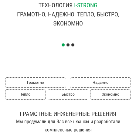
ТЕХНОЛОГИЯ
I-STRONG
ГРАМОТНО, НАДЕЖНО, ТЕПЛО, БЫСТРО,
ЭКОНОМНО
Грамотно
Надежно
Тепло
Быстро
Экономно
ГРАМОТНЫЕ ИНЖЕНЕРНЫЕ РЕШЕНИЯ
Мы продумали для Вас все нюансы и разработали
комплексные решения