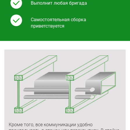
Выполнит любая бригада
Самостоятельная сборка
приветствуется
Кроме того, все коммуникации удобно