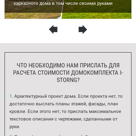
каркасного дома в том числе своими руками
ЧТО НЕОБХОДИМО НАМ ПРИСЛАТЬ ДЛЯ
РАСЧЕТА СТОИМОСТИ ДОМОКОМПЛЕКТА I-
STORNG?
Архитектурный проект дома. Если проекта нет, то
достаточно выслать планы этажей, фасады, план
кровли. Если этого нет, то прислать максимальное
текстовое описания с чертежами, сделанными от
руки.