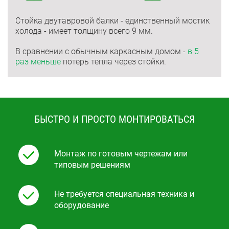
Стойка двутавровой балки - единственный мостик
холода - имеет толщину всего 9 мм.
В сравнении с обычным каркасным домом -
в 5
раз меньше
потерь тепла через стойки.
БЫСТРО И ПРОСТО МОНТИРОВАТЬСЯ
Монтаж по готовым чертежам или
типовым решениям
Не требуется специальная техника и
оборудование