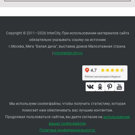
Copyright © 2011—2026 InterCity, При использовании материалов сайта
обязательно указывать ссылку на источник
г.Москва, Мега "Белая дача", выставка домов Малоэтажная страна.
|
info@enter-city.ru
Мы используем cookie-файлы, чтобы получить статистику, которая
помогает нам обеспечивать вас лучшим контентом.
Продолжая пользоваться сайтом, вы даете согласие на
использование
ваших cookie-файлов
.
Политика конфиденциальности.