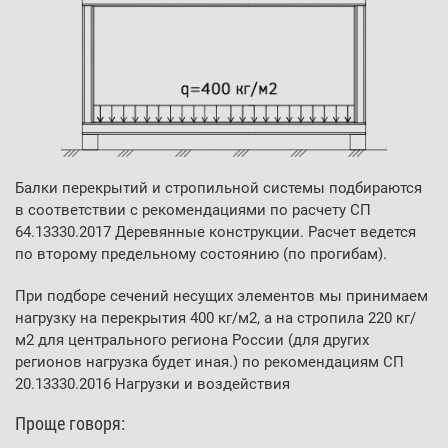
Балки перекрытий и стропильной системы подбираются
в
соответствии с рекомендациями по расчету
СП
64.13330.2017 Деревянные конструкции.
Расчет ведется
по второму предельному состоянию
(по прогибам).
При подборе сечений несущих элементов мы
принимаем
нагрузку на перекрытия 400 кг/м2,
а на стропила 220 кг/
м2 для центрального региона России
(для других
регионов нагрузка будет иная.)
по рекомендациям СП
20.13330.2016 Нагрузки и воздействия
Проще говоря: