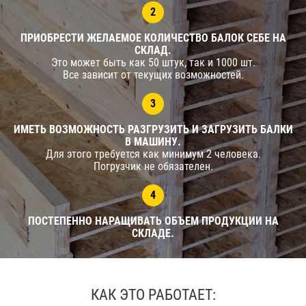
2
ПРИОБРЕСТИ ЖЕЛАЕМОЕ КОЛИЧЕСТВО БАЛОК СЕБЕ НА
СКЛАД.
Это может быть как 50 штук, так и 1000 шт.
Все зависит от текущих возможностей.
3
ИМЕТЬ ВОЗМОЖНОСТЬ РАЗГРУЗИТЬ И ЗАГРУЗИТЬ БАЛКИ
В МАШИНУ.
Для этого требуется как минимум 2 человека.
Погрузчик не обязателен.
4
ПОСТЕПЕННО НАРАЩИВАТЬ ОБЪЕМ ПРОДУКЦИИ НА
СКЛАДЕ.
КАК ЭТО РАБОТАЕТ: