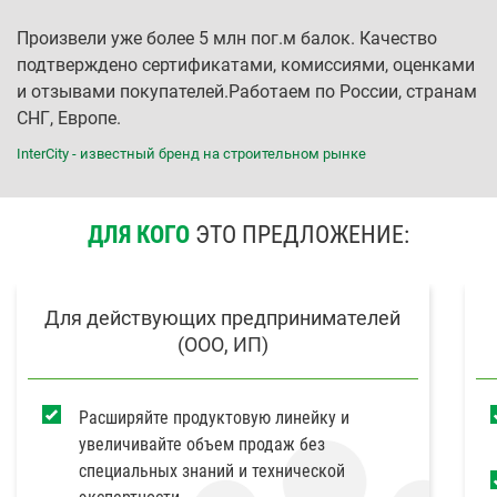
Произвели уже более 5 млн пог.м балок.
Качество
подтверждено сертификатами, комиссиями, оценками
и отзывами покупателей.
Работаем по России, странам
СНГ, Европе.
InterCity - известный бренд на строительном рынке
ДЛЯ КОГО
ЭТО ПРЕДЛОЖЕНИЕ:
Для действующих предпринимателей
(ООО, ИП)
Расширяйте продуктовую линейку и
увеличивайте объем продаж без
специальных знаний и технической