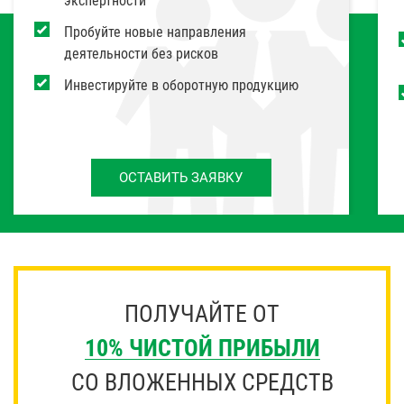
экспертности
Пробуйте новые направления
деятельности без рисков
Инвестируйте в оборотную продукцию
ОСТАВИТЬ ЗАЯВКУ
ПОЛУЧАЙТЕ ОТ
10% ЧИСТОЙ ПРИБЫЛИ
СО ВЛОЖЕННЫХ СРЕДСТВ