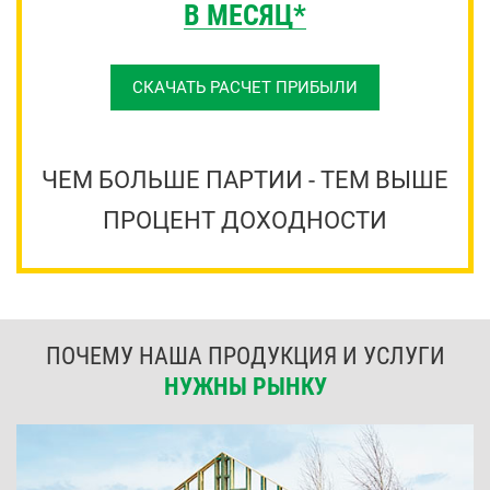
В МЕСЯЦ*
СКАЧАТЬ РАСЧЕТ ПРИБЫЛИ
ЧЕМ БОЛЬШЕ ПАРТИИ - ТЕМ ВЫШЕ
ПРОЦЕНТ ДОХОДНОСТИ
ПОЧЕМУ НАША ПРОДУКЦИЯ И УСЛУГИ
НУЖНЫ РЫНКУ