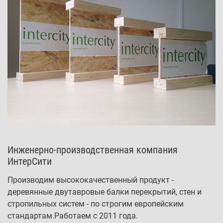
Инженерно-производственная компания
ИнтерСити
Производим высококачественный продукт -
деревянные двутавровые балки перекрытий, стен и
стропильных систем - по строгим европейским
стандартам.
Работаем с 2011 года.