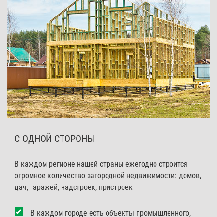
С ОДНОЙ СТОРОНЫ
В каждом регионе нашей страны ежегодно строится
огромное количество загородной недвижимости: домов,
дач, гаражей, надстроек, пристроек
В каждом городе есть объекты промышленного,