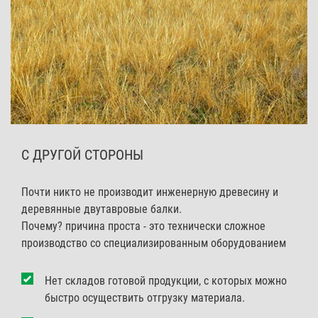
С ДРУГОЙ СТОРОНЫ
Почти никто не производит инженерную древесину и
деревянные двутавровые балки.
Почему? причина проста - это технически сложное
производство со специализированным оборудованием
Нет складов готовой продукции, с которых можно
быстро осуществить отгрузку материала.