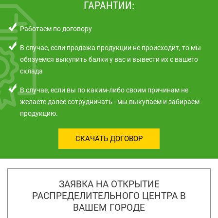
ГАРАНТИИ:
Работаем по договору
В случае, если продажа продукции не происходит, то мы
обязуемся выкупить балки у вас и вывести их с вашего
склада
В случае, если вы по каким-либо своим причинам не
желаете далее сотрудничать - мы выкупаем и забираем
продукцию.
СКАЧАТЬ ДОГОВОР
ЗАЯВКА НА ОТКРЫТИЕ
РАСПРЕДЕЛИТЕЛЬНОГО ЦЕНТРА В
ВАШЕМ ГОРОДЕ