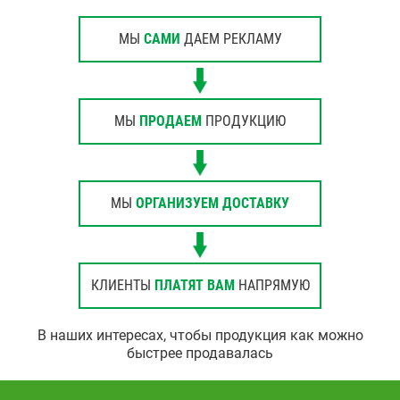
МЫ
САМИ
ДАЕМ РЕКЛАМУ
МЫ
ПРОДАЕМ
ПРОДУКЦИЮ
МЫ
ОРГАНИЗУЕМ ДОСТАВКУ
КЛИЕНТЫ
ПЛАТЯТ ВАМ
НАПРЯМУЮ
В наших интересах, чтобы продукция как можно
быстрее продавалась