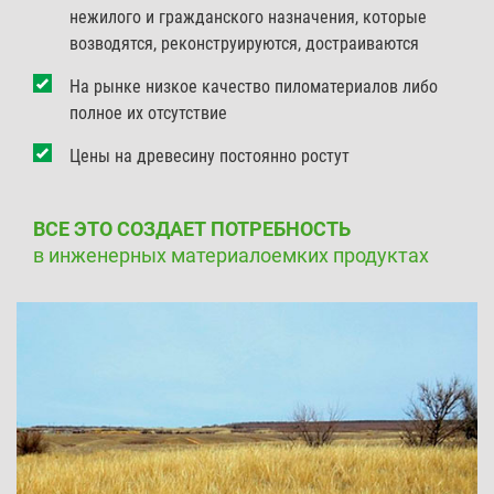
нежилого и гражданского назначения, которые
возводятся, реконструируются, достраиваются
На рынке низкое качество пиломатериалов либо
полное их отсутствие
Цены на древесину постоянно ростут
ВСЕ ЭТО СОЗДАЕТ ПОТРЕБНОСТЬ
в инженерных материалоемких продуктах