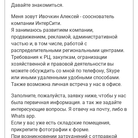
Давайте знакомиться.
Меня зовут Ивочкин Алексей - сооснователь
компании ИнтерСити.
Я занимаюсь развитием компании,
продвижением, рекламой, административной
частью и, в том числе, работой с
распределительными региональными центрами.
Требования к РЦ, закупкам, огранизации
хозяйственной и правовой деятельности вы
можете обсуждить со мной по телефону, Skype
или иными удаленными удобными способами.
Также возможна личная встреча у нас в офисе.
Заполните, пожалуйста, заявку ниже, чтобы у нас
была первичная информация. а так же задайте
интересующие вопросы. Я отвечу на почту, либо в
Whats app.
Если у вас уже есть складские помещения,
прикрепите фотографии к форме.
При возникновении затруднений с отправкой